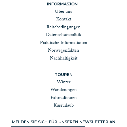
INFORMASJON
Über uns
Kontakt
Reisebedingungen
Datenschutzpolitik
Praktische Informationen
Norwegenfakten
Nachhaltigkeit
TOUREN
Winter
Wanderungen
Fahrradtouren
Kurzurlaub
MELDEN SIE SICH FÜR UNSEREN NEWSLETTER AN