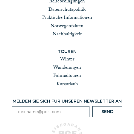
Reisebedingungen
Datenschutzpolitik
Praktische Informationen
Norwegenfakten
Nachhaltigkeit
TOUREN
Winter
Wanderungen
Fahrradtouren
Kurzurlaub
MELDEN SIE SICH FÜR UNSEREN NEWSLETTER AN