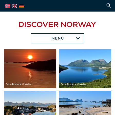
MENÜ
Foto: Richard Christie
Foto: Richard Christie