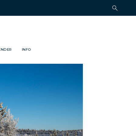
ENDER
INFO