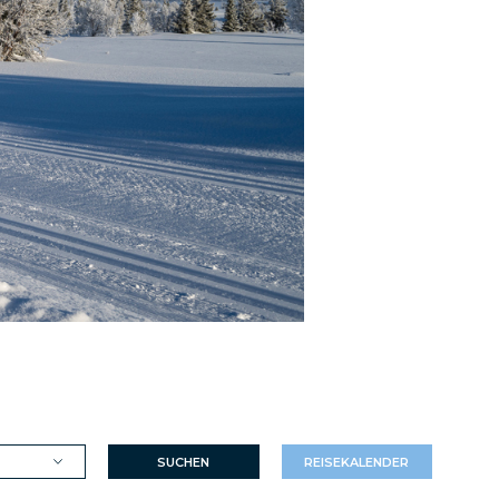
SUCHEN
REISEKALENDER