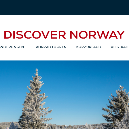
NDERUNGEN
FAHRRADTOUREN
KURZURLAUB
REISEKAL