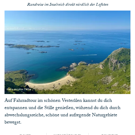
Rundreise im Inselreich direkt nördlich der Lofoten
Foto: Kristin Telle
Auf Fahrradtour im schönen Vesterålen kannst du dich
entspannen und die Stille genießen, während du dich durch
abwechslungsreiche, schöne und aufregende Naturgebiete
bewegst.