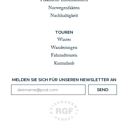
Praktische Informationen
Norwegenfakten
Nachhaltigkeit
TOUREN
Winter
Wanderungen
Fahrradtouren
Kurzurlaub
MELDEN SIE SICH FÜR UNSEREN NEWSLETTER AN