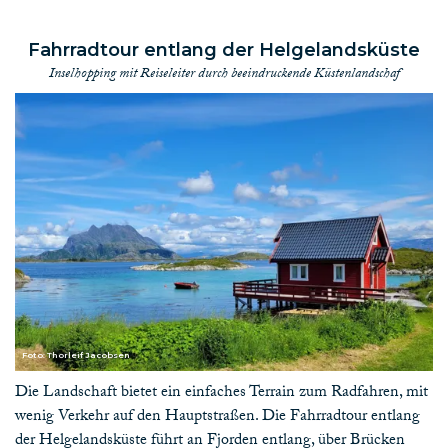
Fahrradtour entlang der Helgelandsküste
Inselhopping mit Reiseleiter durch beeindruckende Küstenlandschaf
Foto: Thorleif Jacobsen
Die Landschaft bietet ein einfaches Terrain zum Radfahren, mit
wenig Verkehr auf den Hauptstraßen. Die Fahrradtour entlang
der Helgelandsküste führt an Fjorden entlang, über Brücken