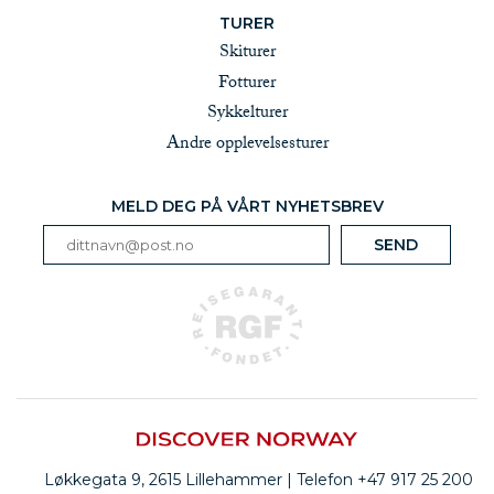
TURER
Skiturer
Fotturer
Sykkelturer
Andre opplevelsesturer
MELD DEG PÅ VÅRT NYHETSBREV
Løkkegata 9, 2615 Lillehammer | Telefon +47 917 25 200