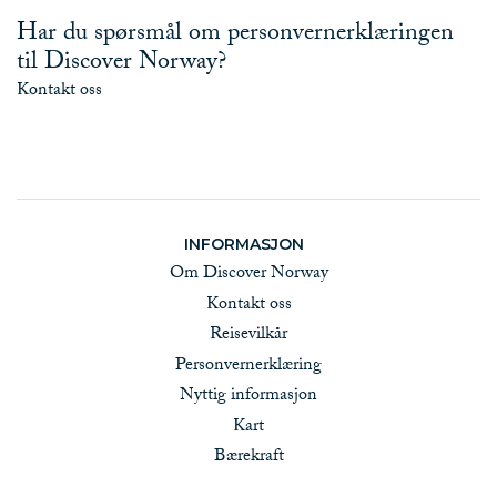
Har du spørsmål om personvernerklæringen
til Discover Norway?
Kontakt oss
INFORMASJON
Om Discover Norway
Kontakt oss
Reisevilkår
Personvernerklæring
Nyttig informasjon
Kart
Bærekraft