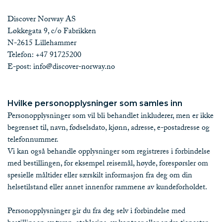
Discover Norway AS
Løkkegata 9, c/o Fabrikken
N-2615 Lillehammer
Telefon: +47 91725200
E-post:
info@discover-norway.no
Hvilke personopplysninger som samles inn
Personopplysninger som vil bli behandlet inkluderer, men er ikke
begrenset til, navn, fødselsdato, kjønn, adresse, e-postadresse og
telefonnummer.
Vi kan også behandle opplysninger som registreres i forbindelse
med bestillingen, for eksempel reisemål, høyde, forespørsler om
spesielle måltider eller særskilt informasjon fra deg om din
helsetilstand eller annet innenfor rammene av kundeforholdet.
Personopplysninger gir du fra deg selv i forbindelse med